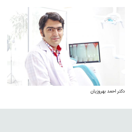
دکتر احمد بهروزیان