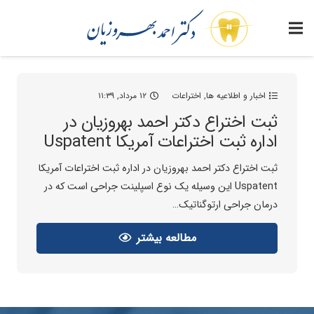
اخبار و اطلاعیه ها
,
اختراعات
۱۲ مرداد, ۱۱:۳۹
ثبت اختراع دکتر احمد بهروزیان در
اداره ثبت اختراعات آمریکا Uspatent
ثبت اختراع دکتر احمد بهروزیان در اداره ثبت اختراعات آمریکا
Uspatent این وسیله یک نوع اسپلینت جراحی است که در
درمان جراحی ارتوگناتیک…
مطالعه بیشتر