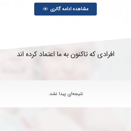
مشاهده ادامه گالری
افرادی که تاکنون به ما اعتماد کرده اند
نتیجه‌ای پیدا نشد.