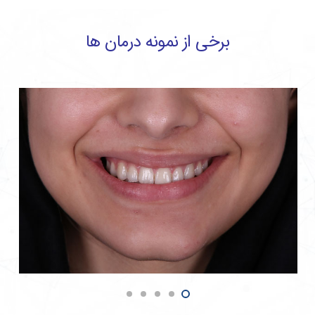
برخی از نمونه درمان ها