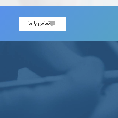
تماس با ما