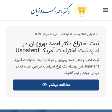
اخبار و اطلاعیه ها
,
اختراعات
۱۲ مرداد, ۱۱:۳۹
ثبت اختراع دکتر احمد بهروزیان در
اداره ثبت اختراعات آمریکا Uspatent
ثبت اختراع دکتر احمد بهروزیان در اداره ثبت اختراعات آمریکا
Uspatent این وسیله یک نوع اسپلینت جراحی است که در
درمان جراحی ارتوگناتیک…
مطالعه بیشتر