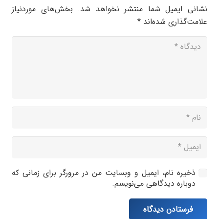
نشانی ایمیل شما منتشر نخواهد شد.
بخش‌های موردنیاز
علامت‌گذاری شده‌اند
*
ذخیره نام، ایمیل و وبسایت من در مرورگر برای زمانی که
دوباره دیدگاهی می‌نویسم.
فرستادن دیدگاه