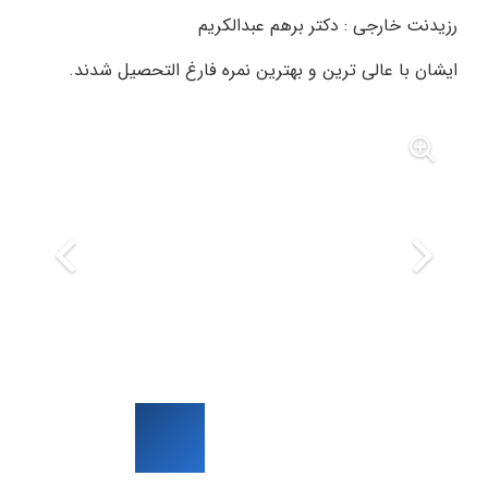
رزیدنت خارجی : دکتر برهم عبدالکریم
ایشان با عالی ترین و بهترین نمره فارغ التحصیل شدند.