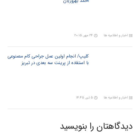
احمد بهروزیان
اخبار و اطلاعیه ها
۲۴ مهر, ۲۰:۱۵
کلیپ/ انجام اولین عمل جراحی کام مصنوعی
با استفاده از پرینت سه بعدی در تبریز
اخبار و اطلاعیه ها
۵ تیر, ۱۴:۴۵
دیدگاهتان را بنویسید