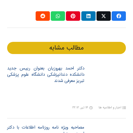
مطالب مشابه
دکتر احمد بهروزیان بعنوان رییس جدید
دانشکده دندانپزشکی دانشگاه علوم پزشکی
تبریز معرفی شدند
اخبار و اطلاعیه ها
۱۴ تیر, ۲۲:۱۲
مصاحبه ویژه نامه روزنامه اطلاعات با دکتر