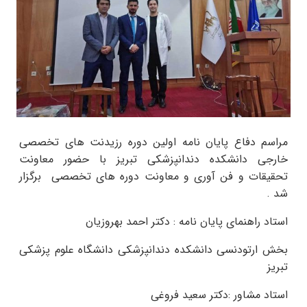
مراسم دفاع پایان نامه اولین دوره رزیدنت های تخصصی
خارجی دانشکده دندانپزشکی تبریز با حضور معاونت
تحقیقات و فن آوری و معاونت دوره های تخصصی برگزار
شد .
استاد راهنمای پایان نامه : دکتر احمد بهروزیان
بخش ارتودنسی دانشکده دندانپزشکی دانشگاه علوم پزشکی
تبریز
استاد مشاور :دکتر سعید فروغی