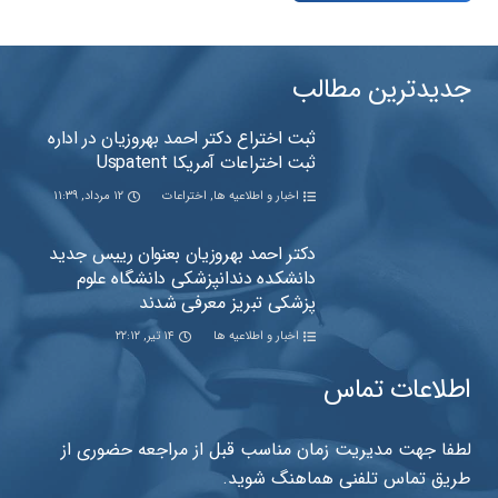
جدیدترین مطالب
ثبت اختراع دکتر احمد بهروزیان در اداره
ثبت اختراعات آمریکا Uspatent
اخبار و اطلاعیه ها
,
اختراعات
۱۲ مرداد, ۱۱:۳۹
دکتر احمد بهروزیان بعنوان رییس جدید
دانشکده دندانپزشکی دانشگاه علوم
پزشکی تبریز معرفی شدند
اخبار و اطلاعیه ها
۱۴ تیر, ۲۲:۱۲
اطلاعات تماس
لطفا جهت مدیریت زمان مناسب قبل از مراجعه حضوری از
طریق تماس تلفنی هماهنگ شوید.