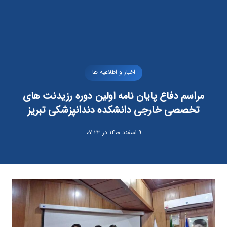
اخبار و اطلاعیه ها
مراسم دفاع پایان نامه اولین دوره رزیدنت های
تخصصی خارجی دانشکده دندانپزشکی تبریز
۹ اسفند ۱۴۰۰ در ۰۷:۲۳